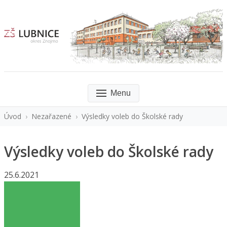
Menu
Úvod
›
Nezařazené
›
Výsledky voleb do Školské rady
Výsledky voleb do Školské rady
25.6.2021