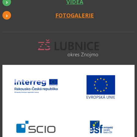
VIDEA
FOTOGALERIE