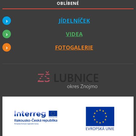
OBLÍBENÉ
JÍDELNÍČEK
VIDEA
FOTOGALERIE