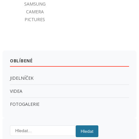
SAMSUNG
CAMERA
PICTURES
OBLÍBENÉ
JIDELNÍČEK
VIDEA
FOTOGALERIE
Hledat:
Hledat