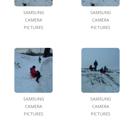
SAMSUNG
SAMSUNG
CAMERA
CAMERA
PICTURES
PICTURES
SAMSUNG
SAMSUNG
CAMERA
CAMERA
PICTURES
PICTURES