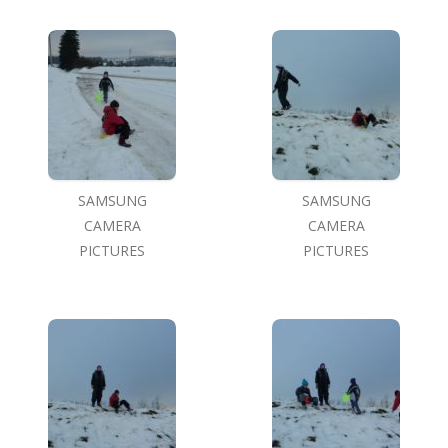
SAMSUNG
SAMSUNG
CAMERA
CAMERA
PICTURES
PICTURES