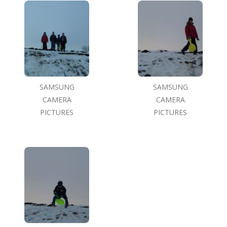
SAMSUNG
SAMSUNG
CAMERA
CAMERA
PICTURES
PICTURES