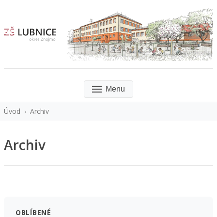
Menu
Úvod
›
Archiv
Archiv
OBLÍBENÉ