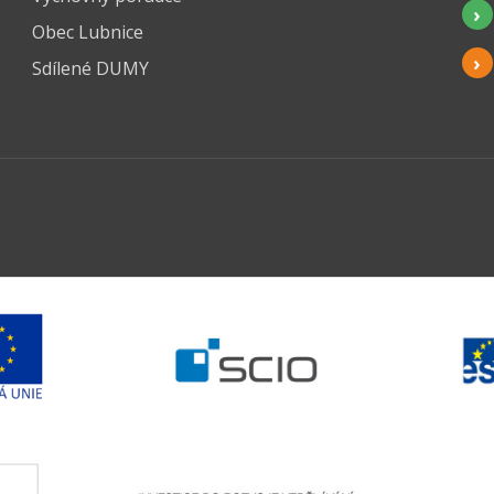
Obec Lubnice
Sdílené DUMY