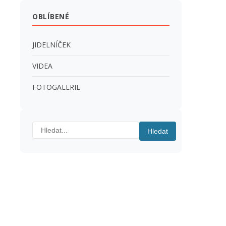
OBLÍBENÉ
JIDELNÍČEK
VIDEA
FOTOGALERIE
Hledat:
Hledat