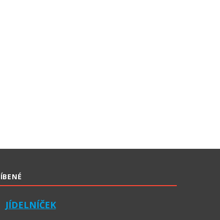
ÍBENÉ
JÍDELNÍČEK