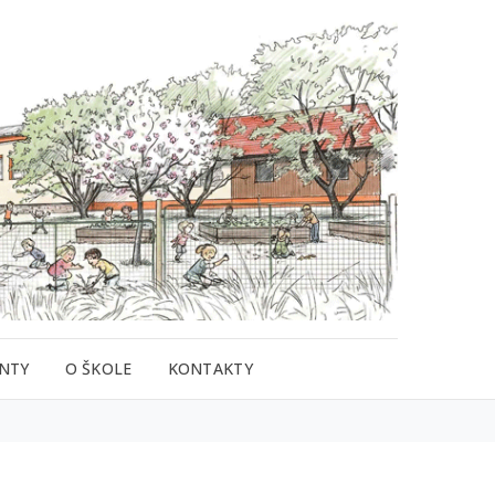
NTY
O ŠKOLE
KONTAKTY