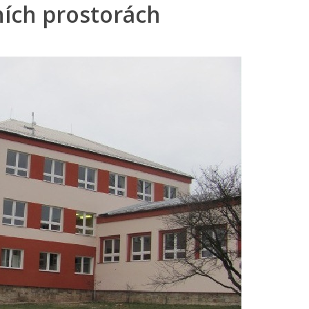
ních prostorách