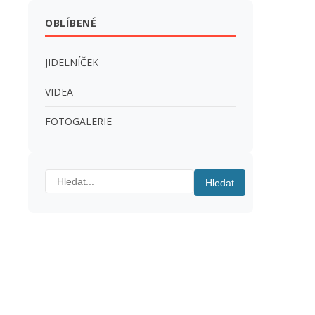
OBLÍBENÉ
JIDELNÍČEK
VIDEA
FOTOGALERIE
Hledat:
Hledat