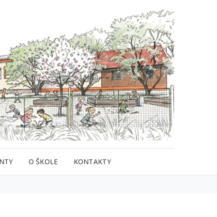
NTY
O ŠKOLE
KONTAKTY