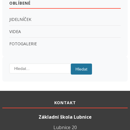
OBLÍBENÉ
JIDELNÍČEK
VIDEA
FOTOGALERIE
Hledat:
Hledat
KONTAKT
Základní škola Lubnice
Lubnice 20