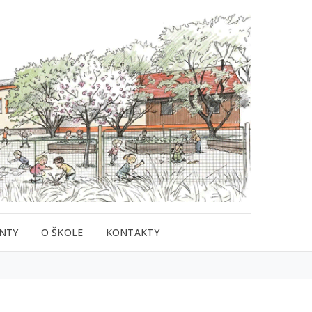
NTY
O ŠKOLE
KONTAKTY