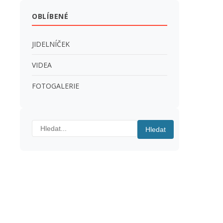
OBLÍBENÉ
JIDELNÍČEK
VIDEA
FOTOGALERIE
Hledat:
Hledat